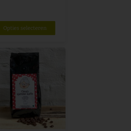
Opties selecteren