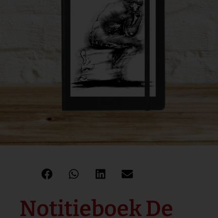
Notitieboek De