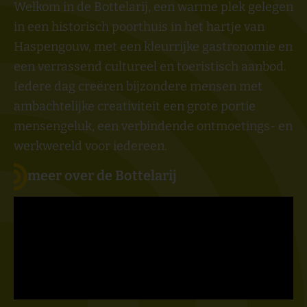
Welkom in de Bottelarij, een warme plek gelegen
in een historisch poorthuis in het hartje van
Haspengouw, met een kleurrijke gastronomie en
een verrassend cultureel en toeristisch aanbod.
Iedere dag creëren bijzondere mensen met
ambachtelijke creativiteit een grote portie
mensengeluk, een verbindende ontmoetings- en
werkwereld voor iedereen.
meer over de Bottelarij