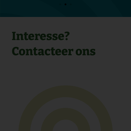
Interesse?
Contacteer ons