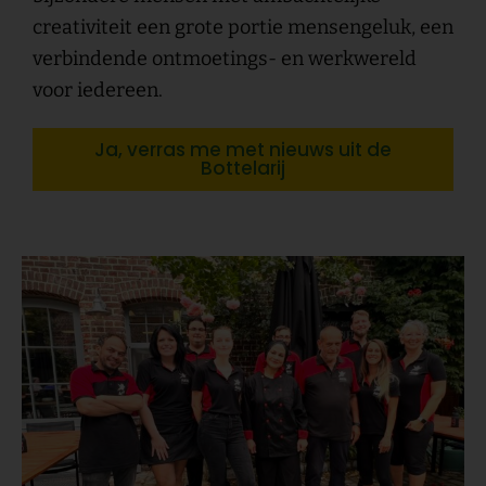
creativiteit een grote portie mensengeluk, een
verbindende ontmoetings- en werkwereld
voor iedereen.
Ja, verras me met nieuws uit de
Bottelarij