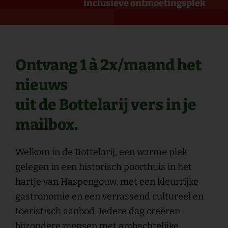
inclusieve ontmoetingsplek
Ontvang 1 à 2x/maand het
nieuws
uit de Bottelarij vers in je
mailbox.
Welkom in de Bottelarij, een warme plek
gelegen in een historisch poorthuis in het
hartje van Haspengouw, met een kleurrijke
gastronomie en een verrassend cultureel en
toeristisch aanbod. Iedere dag creëren
bijzondere mensen met ambachtelijke