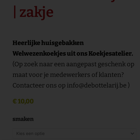
| zakje
Heerlijke huisgebakken
Welwezenkoekjes uit ons Koekjesatelier.
(Op zoek naar een aangepast geschenk op
maat voor je medewerkers of klanten?
Contacteer ons op info@debottelarij.be )
€
10,00
smaken