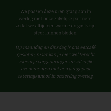
We passen deze uren graag aan in
overleg met onze zakelijke partners,
zodat we altijd een warme en gastvrije
sfeer kunnen bieden.
O
p maandag en dinsdag is ons eetcafé
gesloten, maar kan je hier wel terecht
voor al je vergaderingen en zakelijke
evenementen met een aangepast
cateringaanbod in onderling overleg.