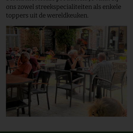
ons zowel streekspecialiteiten als enkele
toppers uit de wereldkeuken.