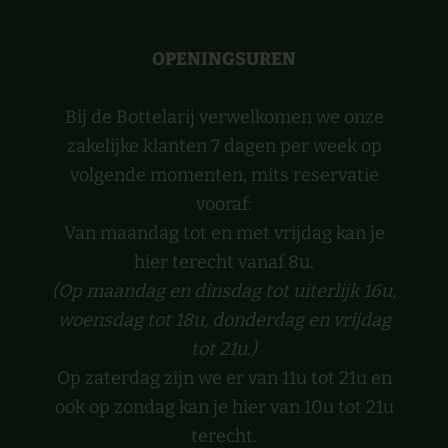
OPENINGSUREN
Bij de Bottelarij verwelkomen we onze
zakelijke klanten 7 dagen per week op
volgende momenten, mits reservatie
vooraf:
Van maandag tot en met vrijdag kan je
hier terecht vanaf 8u.
(Op maandag en dinsdag tot uiterlijk 16u,
woensdag tot 18u, donderdag en vrijdag
tot 21u.)
Op zaterdag zijn we er van 11u tot 21u en
ook op zondag kan je hier van 10u tot 21u
terecht.