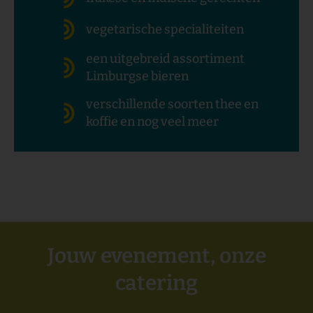
vegetarische specialiteiten
een uitgebreid assortiment
Limburgse bieren
verschillende soorten thee en
koffie en nog veel meer
Jouw evenement, onze
catering