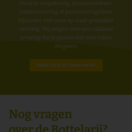
Maak je vergadering, personeelsfeest,
jubileumviering of pensioneringsfeest
bijzonder met onze op maat gemaakte
catering. Wij zorgen voor een culinaire
ervaring die je gasten niet snel zullen
vergeten.
Meer info of reserveren
Nog vragen
over de Bottelarij?