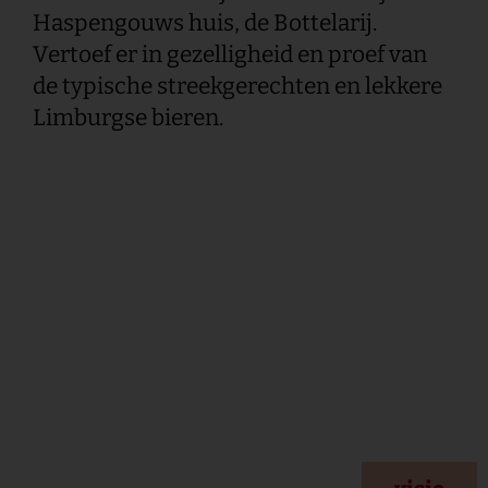
Haspengouws huis, de Bottelarij.
Vertoef er in gezelligheid en proef van
de typische streekgerechten en lekkere
Limburgse bieren.