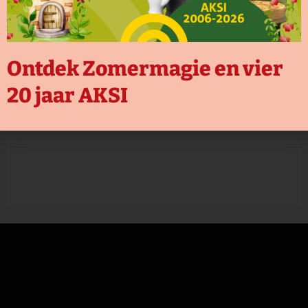
Ontdek Zomermagie en vier
20 jaar AKSI