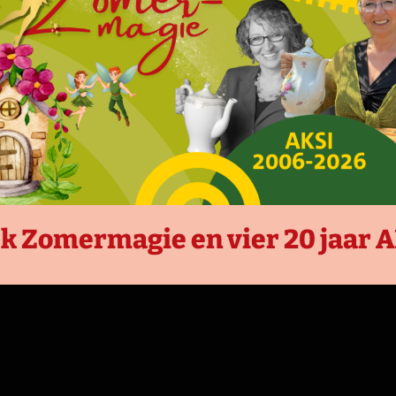
k Zomermagie en vier 20 jaar 