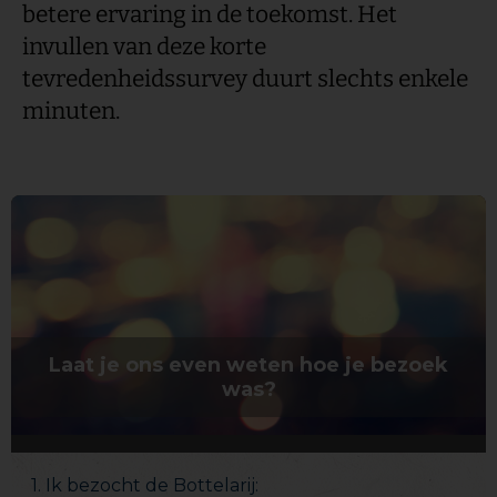
betere ervaring in de toekomst. Het
invullen van deze korte
tevredenheidssurvey duurt slechts enkele
minuten.