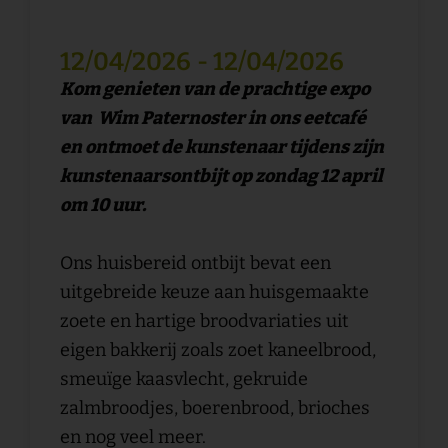
12/04/2026
- 12/04/2026
Kom genieten van de prachtige expo
van Wim Paternoster in ons eetcafé
en ontmoet de kunstenaar tijdens zijn
kunstenaarsontbijt op zondag 12 april
om 10 uur.
Ons huisbereid ontbijt bevat een
uitgebreide keuze aan huisgemaakte
zoete en hartige broodvariaties uit
eigen bakkerij zoals zoet kaneelbrood,
smeuïge kaasvlecht, gekruide
zalmbroodjes, boerenbrood, brioches
en nog veel meer.