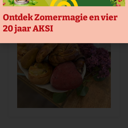
Ontdek Zomermagie en vier
20 jaar AKSI