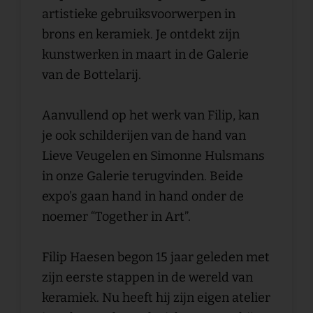
artistieke gebruiksvoorwerpen in
brons en keramiek. Je ontdekt zijn
kunstwerken in maart in de Galerie
van de Bottelarij.
Aanvullend op het werk van Filip, kan
je ook schilderijen van de hand van
Lieve Veugelen en Simonne Hulsmans
in onze Galerie terugvinden. Beide
expo’s gaan hand in hand onder de
noemer “Together in Art”.
Filip Haesen begon 15 jaar geleden met
zijn eerste stappen in de wereld van
keramiek. Nu heeft hij zijn eigen atelier