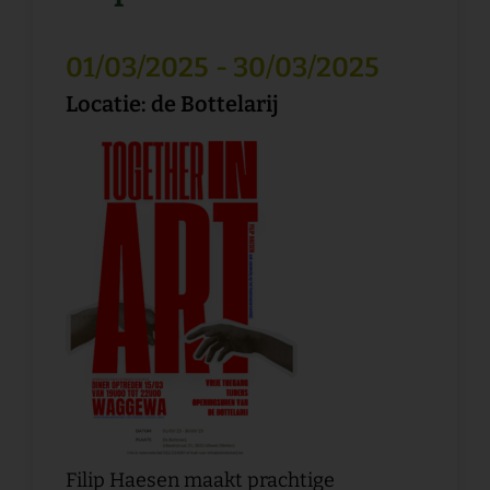
01/03/2025
- 30/03/2025
Locatie: de Bottelarij
Filip Haesen maakt prachtige