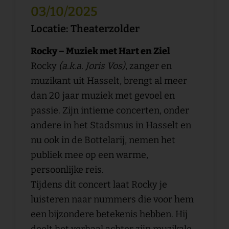
03/10/2025
Locatie: Theaterzolder
Rocky – Muziek met Hart en Ziel
Rocky
(a.k.a. Joris Vos)
, zanger en
muzikant uit Hasselt, brengt al meer
dan 20 jaar muziek met gevoel en
passie. Zijn intieme concerten, onder
andere in het Stadsmus in Hasselt en
nu ook in de Bottelarij, nemen het
publiek mee op een warme,
persoonlijke reis.
Tijdens dit concert laat Rocky je
luisteren naar nummers die voor hem
een bijzondere betekenis hebben. Hij